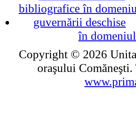
în domeniul
Copyright © 2026 Unitat
oraşului Comăneşti. 
www.prima