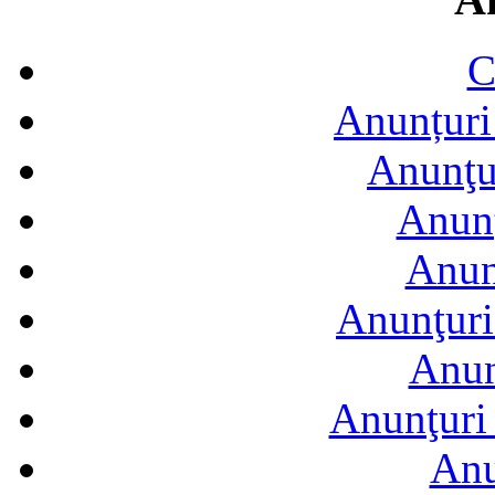
C
Anunțuri 
Anunţur
Anunţ
Anun
Anunţuri
Anun
Anunţuri 
Anu