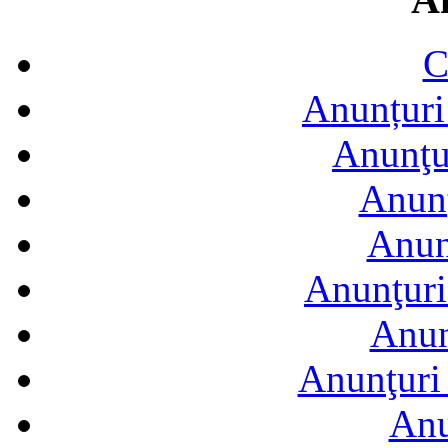
C
Anunțuri 
Anunţur
Anunţ
Anun
Anunţuri
Anun
Anunţuri 
Anu