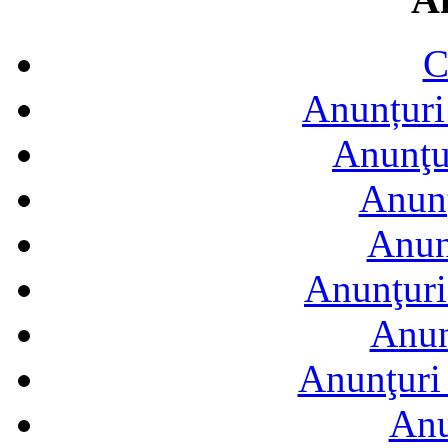
C
Anunțuri 
Anunţur
Anunţ
Anun
Anunţuri
Anun
Anunţuri 
Anu