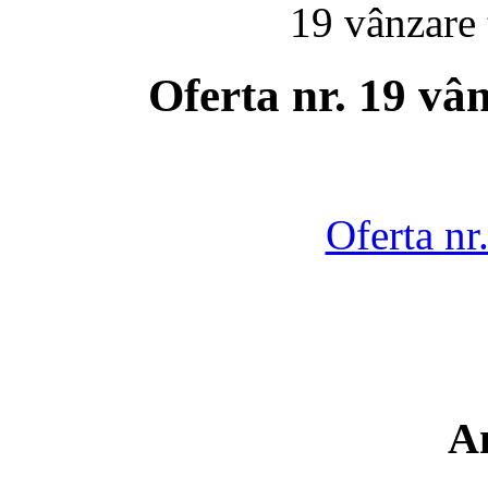
19 vânzare
Oferta nr. 19 vâ
Oferta nr
A