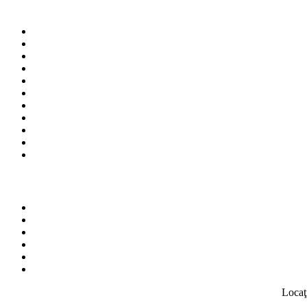
Locaţ