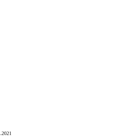
2.2021