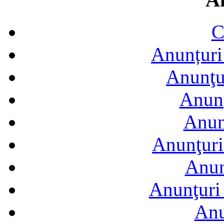
C
Anunțuri 
Anunţur
Anunţ
Anun
Anunţuri
Anun
Anunţuri 
Anu