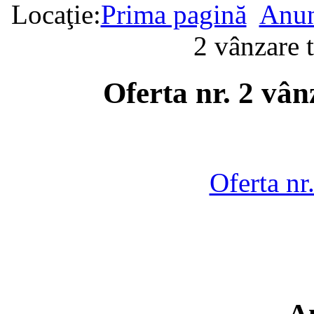
Locaţie:
Prima pagină
Anun
2 vânzare 
Oferta nr. 2 vân
Oferta nr
A