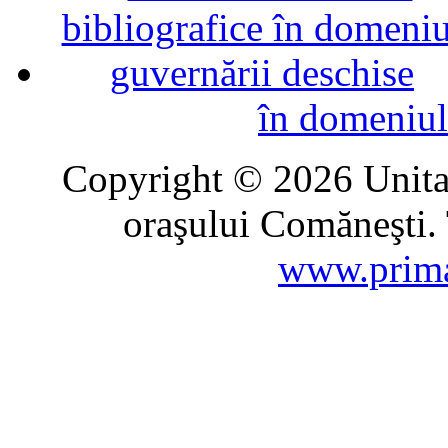
în domeniul
Copyright © 2026 Unitat
oraşului Comăneşti. 
www.prima