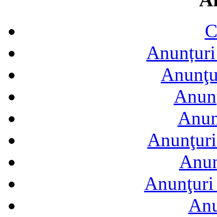
C
Anunțuri 
Anunţur
Anunţ
Anun
Anunţuri
Anun
Anunţuri 
Anu