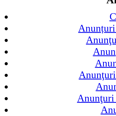
C
Anunțuri 
Anunţur
Anunţ
Anun
Anunţuri
Anun
Anunţuri 
Anu