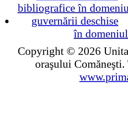
în domeniul
Copyright © 2026 Unitat
oraşului Comăneşti. 
www.prima