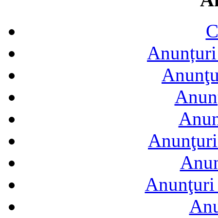
C
Anunțuri 
Anunţur
Anunţ
Anun
Anunţuri
Anun
Anunţuri 
Anu