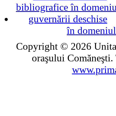
în domeniul
Copyright © 2026 Unitat
oraşului Comăneşti. 
www.prima