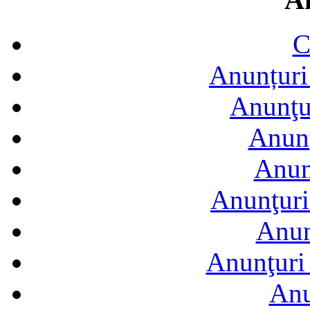
C
Anunțuri 
Anunţur
Anunţ
Anun
Anunţuri
Anun
Anunţuri 
Anu