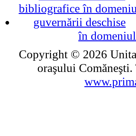
în domeniul
Copyright © 2026 Unitat
oraşului Comăneşti. 
www.prima