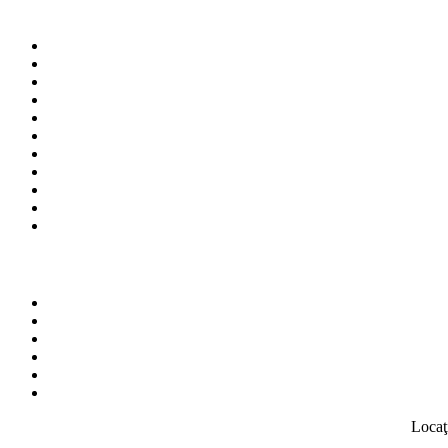
Locaţ