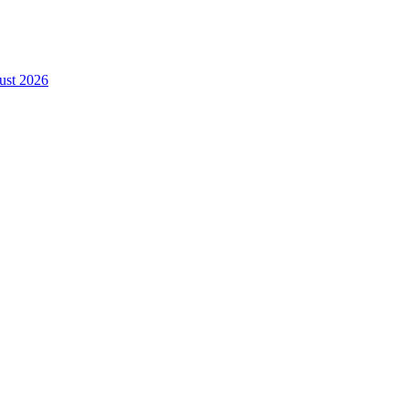
gust 2026