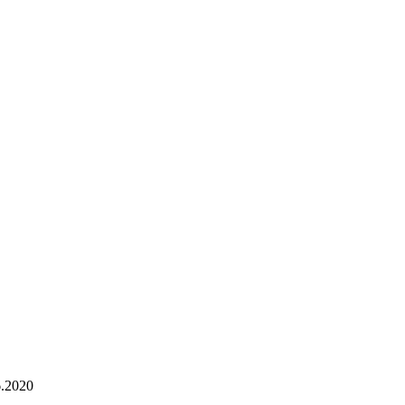
6.2020