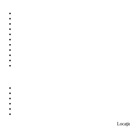
Locaţie