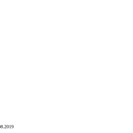
08.2019