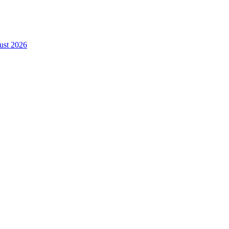
gust 2026