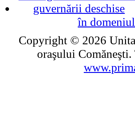
în domeniul
Copyright © 2026 Unitat
oraşului Comăneşti. 
www.prima