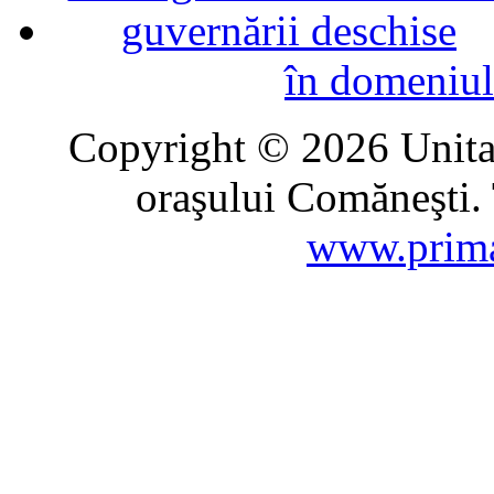
în domeniul
Copyright © 2026 Unitat
oraşului Comăneşti. 
www.prima