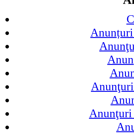
C
Anunțuri 
Anunţur
Anunţ
Anun
Anunţuri
Anun
Anunţuri 
Anu