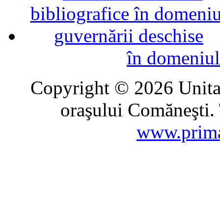
în domeniul
Copyright © 2026 Unitat
oraşului Comăneşti. 
www.prima