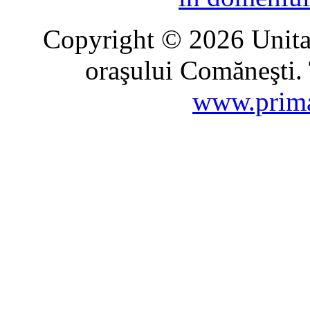
Copyright © 2026 Unitat
oraşului Comăneşti. 
www.prima