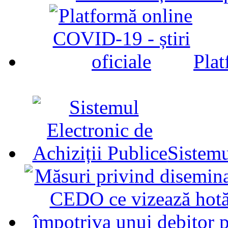
Plat
Sistemu