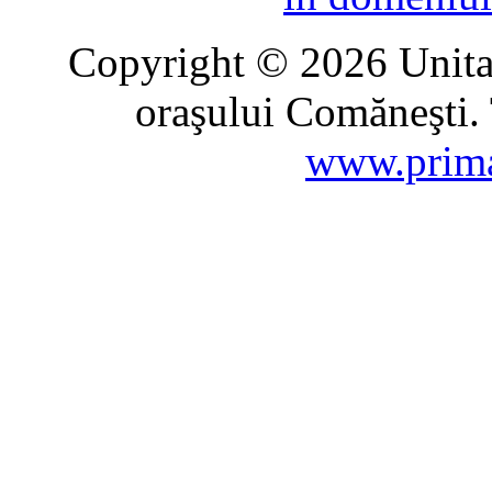
Copyright © 2026 Unitat
oraşului Comăneşti. 
www.prima