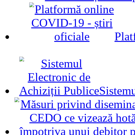
Plat
Sistemu