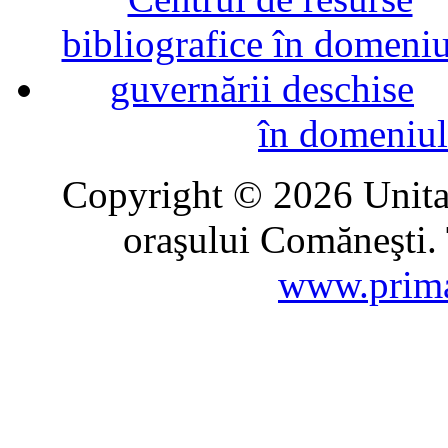
în domeniul
Copyright © 2026 Unitat
oraşului Comăneşti. 
www.prima