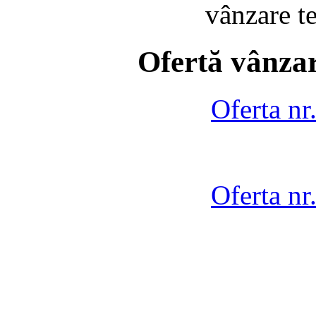
vânzare t
Ofertă vânzar
Oferta nr
Oferta nr