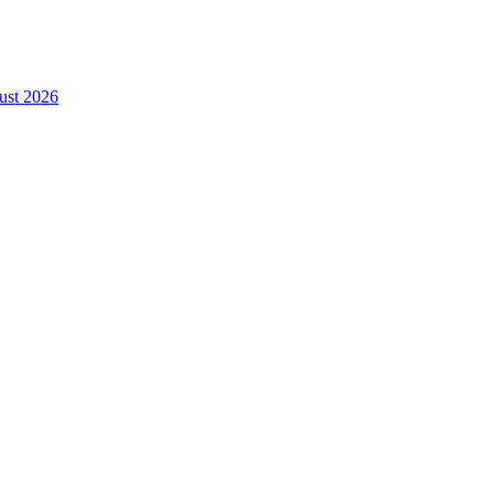
gust 2026