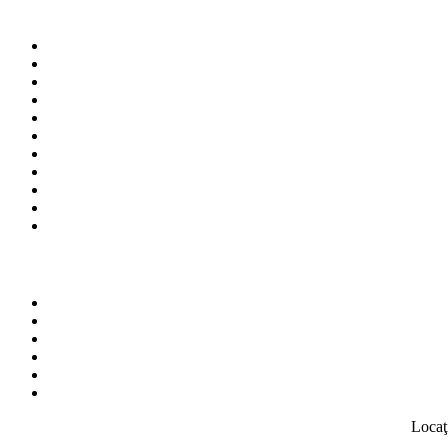
Locaţ