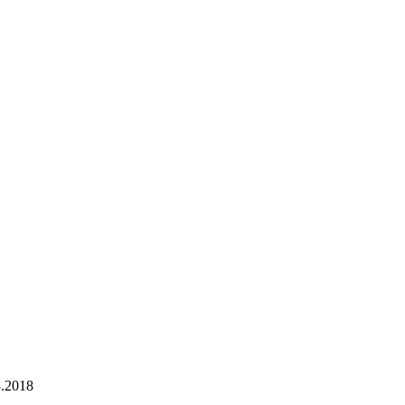
8.2018