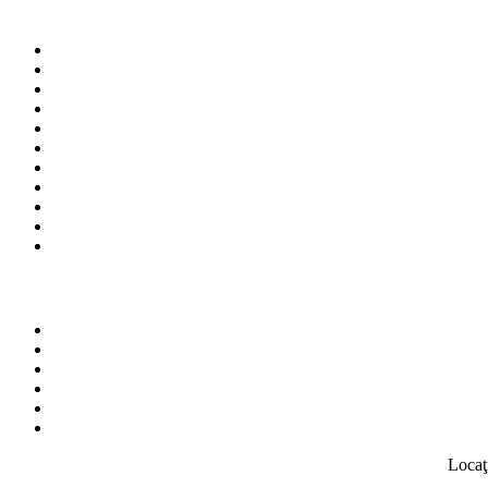
Locaţ