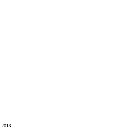
7.2018