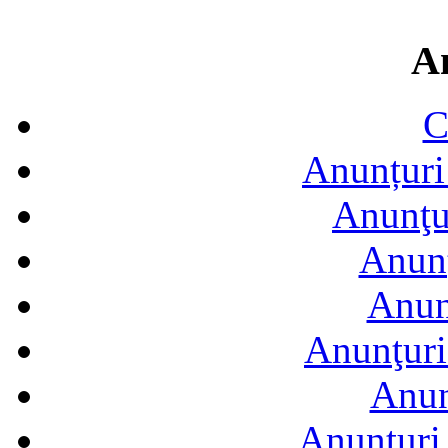
A
C
Anunțuri 
Anunţur
Anunţ
Anun
Anunţuri
Anun
Anunţuri 