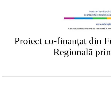
Proiect co-finanţat din
Regională pri