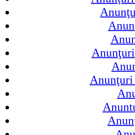
Anunţur
Anunţ
Anun
Anunţuri
Anun
Anunţuri 
Anu
Anuntu
Anunţ
Anu