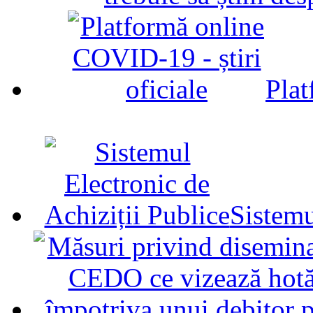
Plat
Sistemu