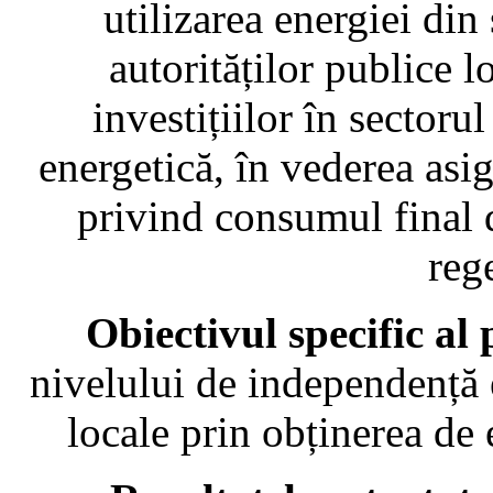
utilizarea energiei din
autorităților publice 
investițiilor în sectorul
energetică, în vederea asig
privind consumul final 
reg
Obiectivul specific al 
nivelului de independență e
locale prin obținerea de 