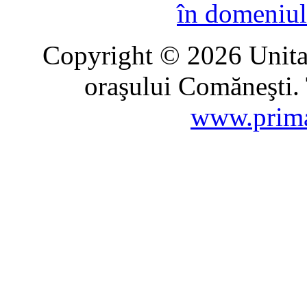
în domeniul
Copyright © 2026 Unitat
oraşului Comăneşti. 
www.prima