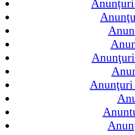
Anunțuri 
Anunţur
Anunţ
Anun
Anunţuri
Anun
Anunţuri 
Anu
Anuntu
Anunţ