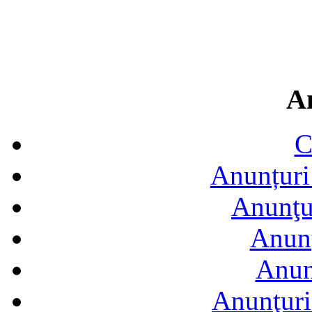
A
C
Anunțuri 
Anunţur
Anunţ
Anun
Anunţuri