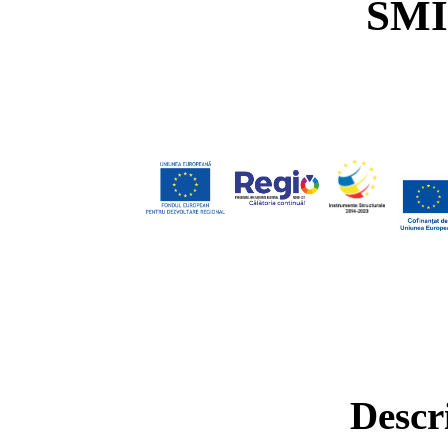
SMI
Descr