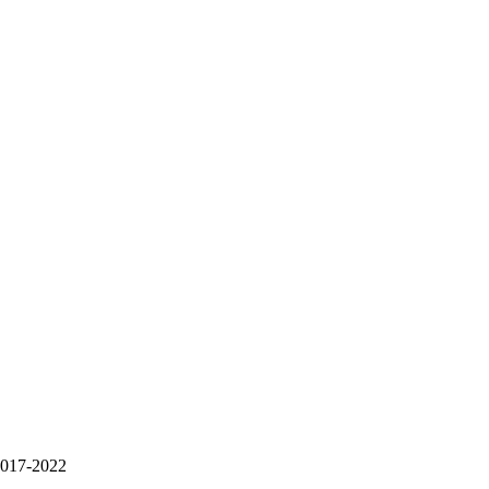
 2017-2022