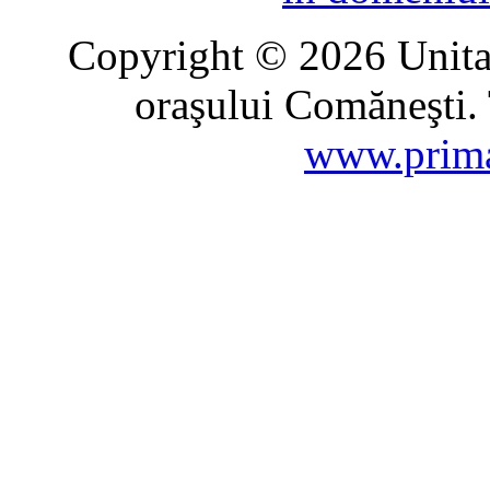
Copyright © 2026 Unitat
oraşului Comăneşti. 
www.prima