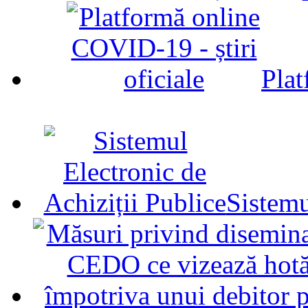
Plat
Sistemu