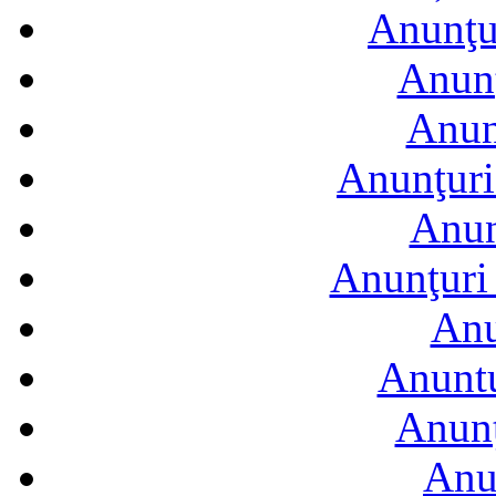
Anunţur
Anunţ
Anun
Anunţuri
Anun
Anunţuri 
Anu
Anuntu
Anunţ
Anu