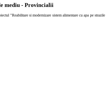
e mediu - Provincialii
iectul "Reabilitare si modernizare sistem alimentare cu apa pe strazile