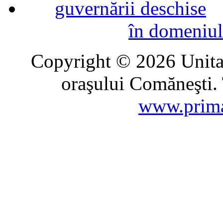
în domeniul
Copyright © 2026 Unitat
oraşului Comăneşti. 
www.prima