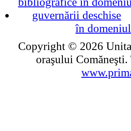
în domeniul
Copyright © 2026 Unitat
oraşului Comăneşti. 
www.prima