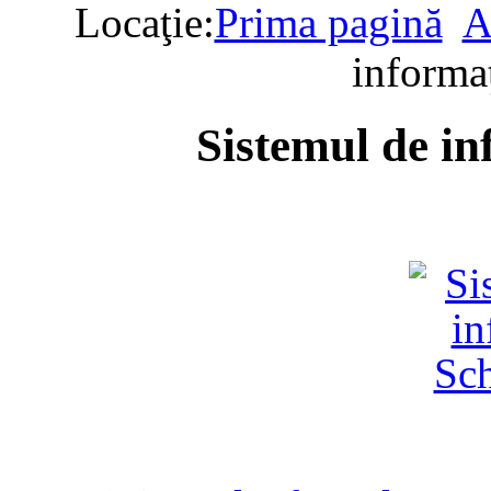
Locaţie:
Prima pagină
A
informa
Sistemul de in