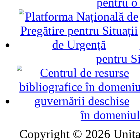
pentru o
pentru Si
în domeniul
Copyright © 2026 Unitat