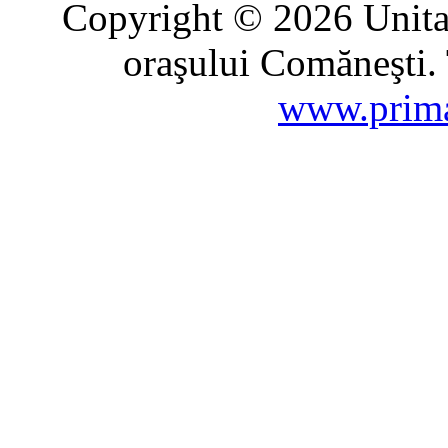
Copyright © 2026 Unitat
oraşului Comăneşti. 
www.prima