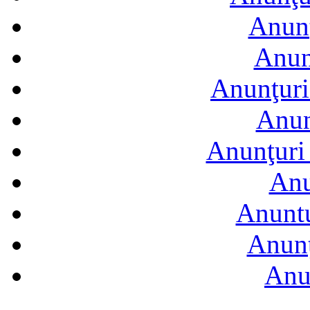
Anunţ
Anun
Anunţuri
Anun
Anunţuri 
Anu
Anuntu
Anunţ
Anu