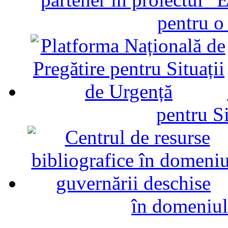
pentru o
pentru Si
în domeniul