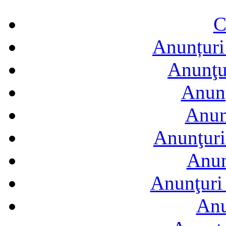
C
Anunțuri 
Anunţur
Anunţ
Anun
Anunţuri
Anun
Anunţuri 
Anu