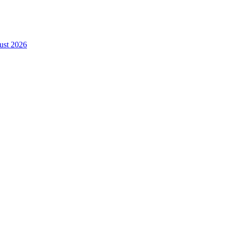
gust 2026