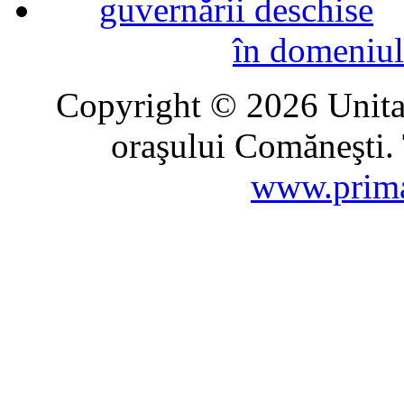
în domeniul
Copyright © 2026 Unitat
oraşului Comăneşti. 
www.prima