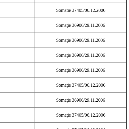
Somatie 37405/06.12.2006
Somaţie 36906/29.11.2006
Somaţie 36906/29.11.2006
Somaţie 36906/29.11.2006
Somaţie 36906/29.11.2006
Somaţie 37405/06.12.2006
Somaţie 36906/29.11.2006
Somaţie 37405/06.12.2006