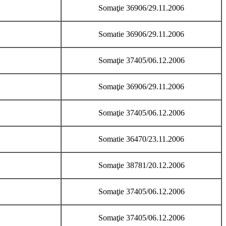
Somaţie 36906/29.11.2006
Somatie 36906/29.11.2006
Somaţie 37405/06.12.2006
Somaţie 36906/29.11.2006
Somaţie 37405/06.12.2006
Somatie 36470/23.11.2006
Somaţie 38781/20.12.2006
Somaţie 37405/06.12.2006
Somaţie 37405/06.12.2006