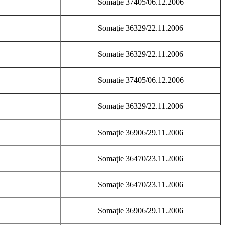
Somaţie 37405/06.12.2006
Somaţie 36329/22.11.2006
Somatie 36329/22.11.2006
Somatie 37405/06.12.2006
Somaţie 36329/22.11.2006
Somaţie 36906/29.11.2006
Somaţie 36470/23.11.2006
Somaţie 36470/23.11.2006
Somaţie 36906/29.11.2006