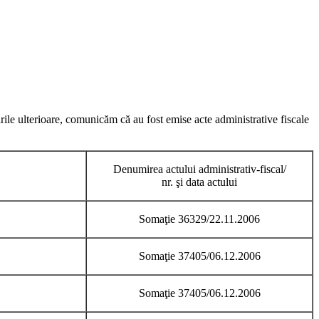
rile ulterioare, comunicăm că au fost emise acte administrative fiscale
Denumirea actului administrativ-fiscal/
nr. şi data actului
Somaţie 36329/22.11.2006
Somaţie 37405/06.12.2006
Somaţie 37405/06.12.2006