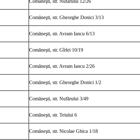
Comăneşti, str. Nufărului 12/26
Comăneşti, str. Gheorghe Donici 3/13
Comăneşti, str. Avram Iancu 6/13
Comăneşti, str. Gîrlei 10/19
Comăneşti, str. Avram Iancu 2/26
Comăneşti, str. Gheorghe Donici 1/2
Comăneşti, str. Nufărului 3/49
Comăneşti, str. Teiului 6
Comăneşti, str. Nicolae Ghica 1/18