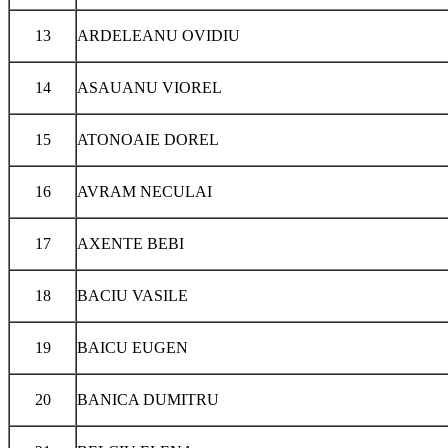
13
ARDELEANU OVIDIU
14
ASAUANU VIOREL
15
ATONOAIE DOREL
16
AVRAM NECULAI
17
AXENTE BEBI
18
BACIU VASILE
19
BAICU EUGEN
20
BANICA DUMITRU