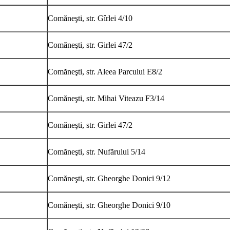
Comăneşti, str. Gîrlei 4/10
Comăneşti, str. Girlei 47/2
Comăneşti, str. Aleea Parcului E8/2
Comăneşti, str. Mihai Viteazu F3/14
Comăneşti, str. Girlei 47/2
Comăneşti, str. Nufărului 5/14
Comăneşti, str. Gheorghe Donici 9/12
Comăneşti, str. Gheorghe Donici 9/10