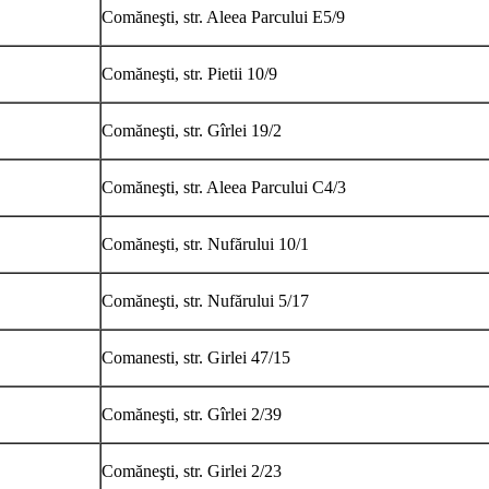
Comăneşti, str. Aleea Parcului E5/9
Comăneşti, str. Pietii 10/9
Comăneşti, str. Gîrlei 19/2
Comăneşti, str. Aleea Parcului C4/3
Comăneşti, str. Nufărului 10/1
Comăneşti, str. Nufărului 5/17
Comanesti, str. Girlei 47/15
Comăneşti, str. Gîrlei 2/39
Comăneşti, str. Girlei 2/23