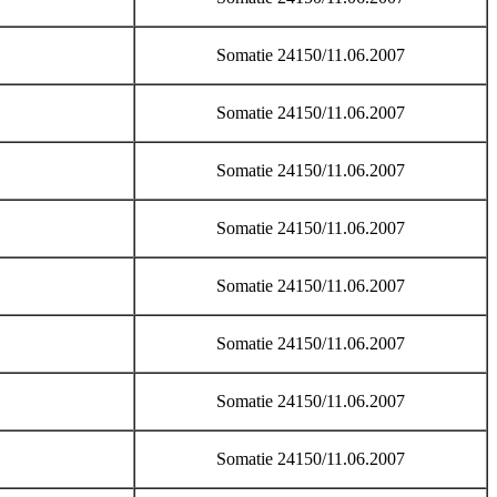
Somatie 24150/11.06.2007
Somatie 24150/11.06.2007
Somatie 24150/11.06.2007
Somatie 24150/11.06.2007
Somatie 24150/11.06.2007
Somatie 24150/11.06.2007
Somatie 24150/11.06.2007
Somatie 24150/11.06.2007