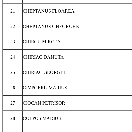
21
CHEPTANUS FLOAREA
22
CHEPTANUS GHEORGHE
23
CHIRCU MIRCEA
24
CHIRIAC DANUTA
25
CHIRIAC GEORGEL
26
CIMPOERU MARIUS
27
CIOCAN PETRISOR
28
COLPOS MARIUS