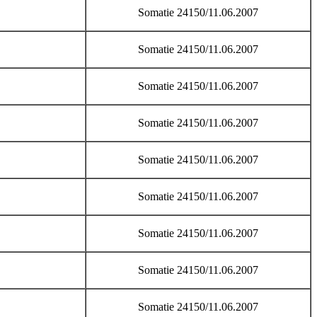
Somatie 24150/11.06.2007
Somatie 24150/11.06.2007
Somatie 24150/11.06.2007
Somatie 24150/11.06.2007
Somatie 24150/11.06.2007
Somatie 24150/11.06.2007
Somatie 24150/11.06.2007
Somatie 24150/11.06.2007
Somatie 24150/11.06.2007