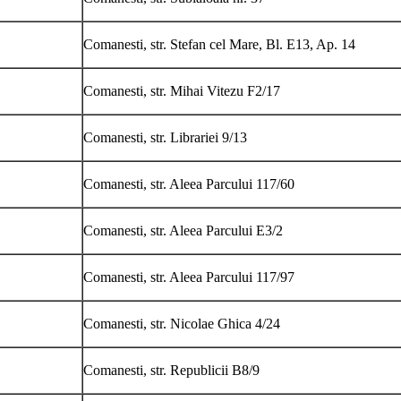
Comanesti, str. Stefan cel Mare, Bl. E13, Ap. 14
Comanesti, str. Mihai Vitezu F2/17
Comanesti, str. Librariei 9/13
Comanesti, str. Aleea Parcului 117/60
Comanesti, str. Aleea Parcului E3/2
Comanesti, str. Aleea Parcului 117/97
Comanesti, str. Nicolae Ghica 4/24
Comanesti, str. Republicii B8/9