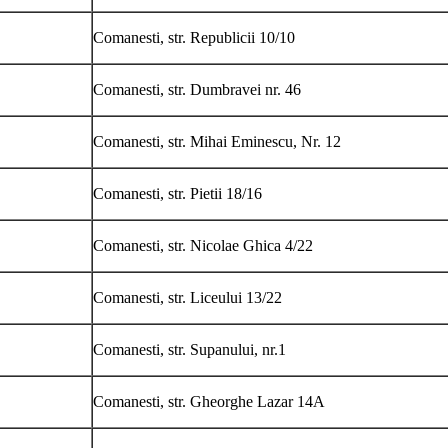
Comanesti, str. Republicii 10/10
Comanesti, str. Dumbravei nr. 46
Comanesti, str. Mihai Eminescu, Nr. 12
Comanesti, str. Pietii 18/16
Comanesti, str. Nicolae Ghica 4/22
Comanesti, str. Liceului 13/22
Comanesti, str. Supanului, nr.1
Comanesti, str. Gheorghe Lazar 14A