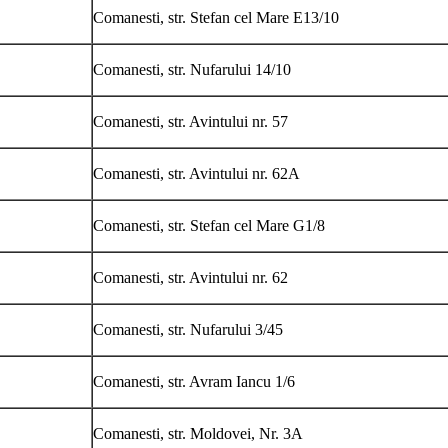
Comanesti, str. Stefan cel Mare E13/10
Comanesti, str. Nufarului 14/10
Comanesti, str. Avintului nr. 57
Comanesti, str. Avintului nr. 62A
Comanesti, str. Stefan cel Mare G1/8
Comanesti, str. Avintului nr. 62
Comanesti, str. Nufarului 3/45
Comanesti, str. Avram Iancu 1/6
Comanesti, str. Moldovei, Nr. 3A