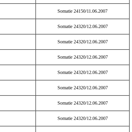
Somatie 24150/11.06.2007
Somatie 24320/12.06.2007
Somatie 24320/12.06.2007
Somatie 24320/12.06.2007
Somatie 24320/12.06.2007
Somatie 24320/12.06.2007
Somatie 24320/12.06.2007
Somatie 24320/12.06.2007