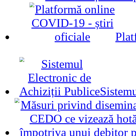
Plat
Sistemu