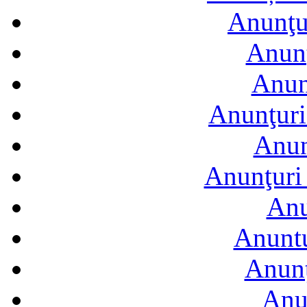
Anunţur
Anunţ
Anun
Anunţuri
Anun
Anunţuri 
Anu
Anuntu
Anunţ
Anu