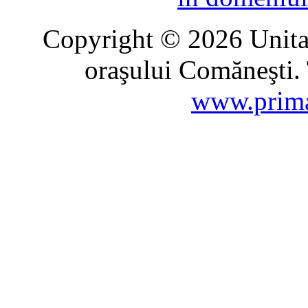
Copyright © 2026 Unitat
oraşului Comăneşti. 
www.prima