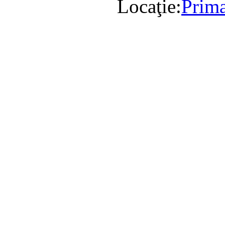
Locaţie:
Prima