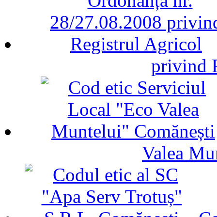
privind 
Valea Mu