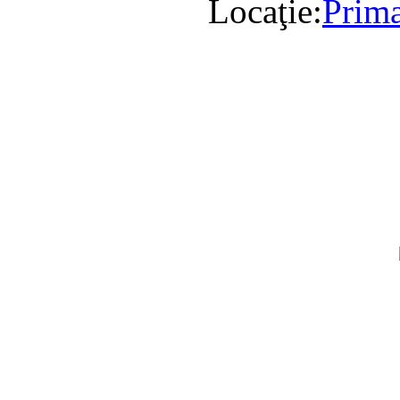
Locaţie:
Prima