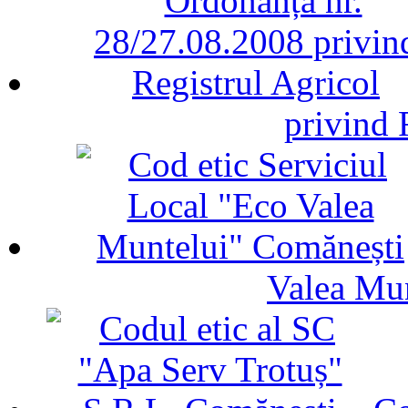
privind 
Valea Mu