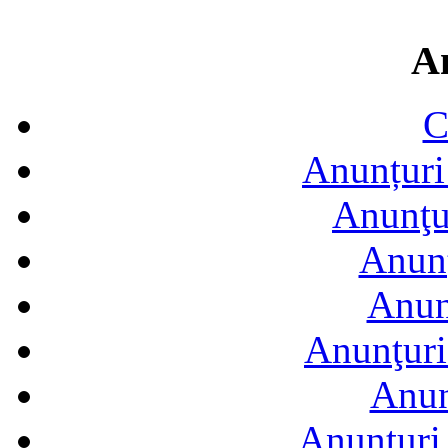
A
C
Anunțuri 
Anunţur
Anunţ
Anun
Anunţuri
Anun
Anunţuri 