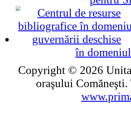
în domeniul
Copyright © 2026 Unitat
oraşului Comăneşti. 
www.prima