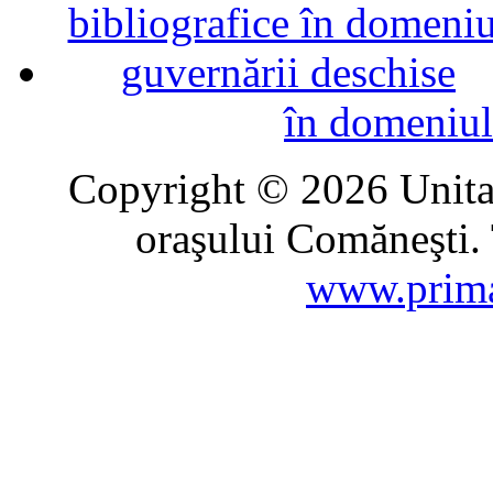
în domeniul
Copyright © 2026 Unitat
oraşului Comăneşti. 
www.prima