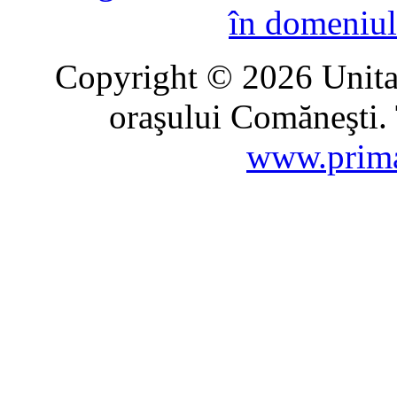
în domeniul
Copyright © 2026 Unitat
oraşului Comăneşti. 
www.prima