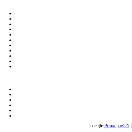
Locaţie:
Prima pagină