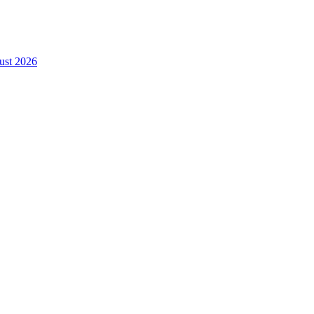
gust 2026