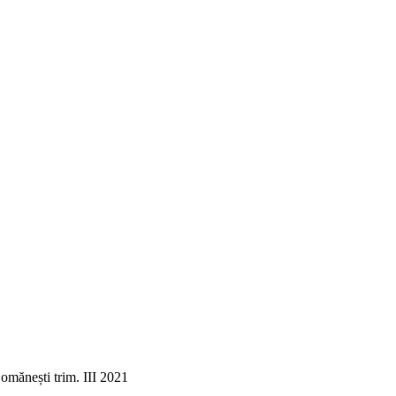
Comănești trim. III 2021