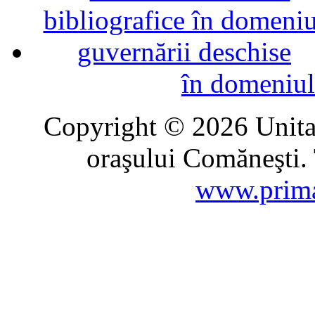
în domeniul
Copyright © 2026 Unitat
oraşului Comăneşti. 
www.prima