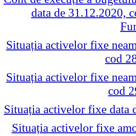
data de 31.12.2020, c
Fun
Situația activelor fixe nea
cod 28
Situația activelor fixe nea
cod 2
Situația activelor fixe dat
Situația activelor fixe am