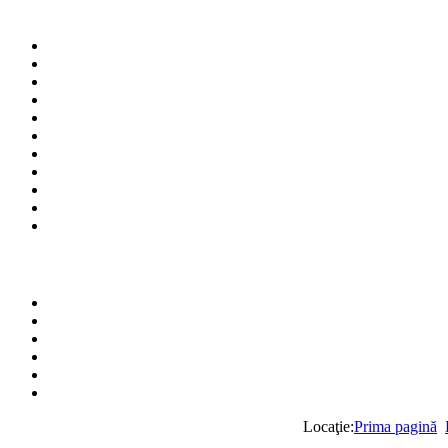
Locaţie:
Prima pagină