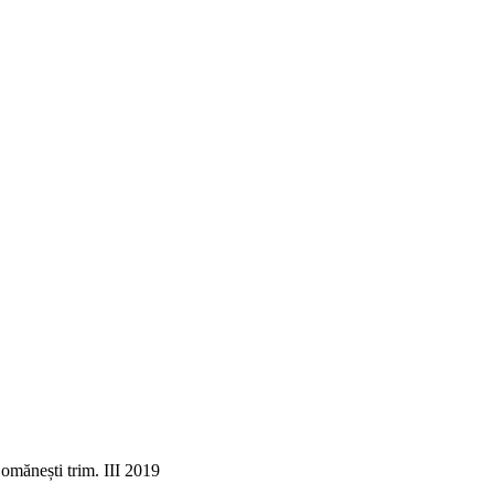
Comănești trim. III 2019