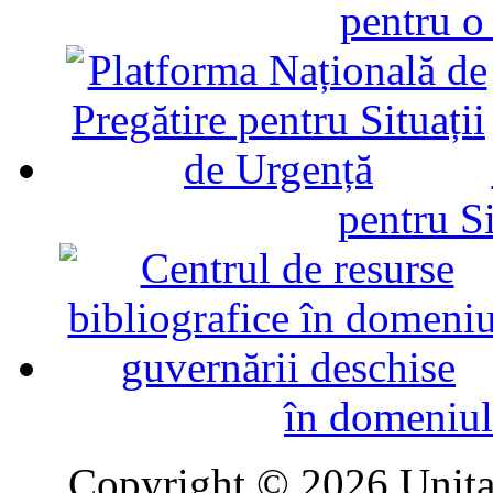
pentru o
pentru Si
în domeniul
Copyright © 2026 Unitat