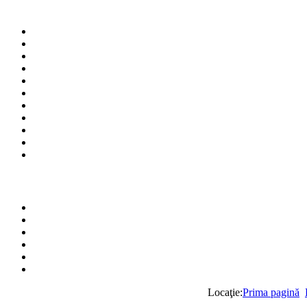
Locaţie:
Prima pagină