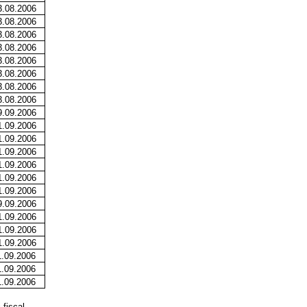
3.08.2006
3.08.2006
3.08.2006
3.08.2006
3.08.2006
3.08.2006
3.08.2006
3.08.2006
9.09.2006
1.09.2006
1.09.2006
1.09.2006
1.09.2006
1.09.2006
1.09.2006
9.09.2006
1.09.2006
1.09.2006
1.09.2006
1.09.2006
1.09.2006
1.09.2006
 fiscal