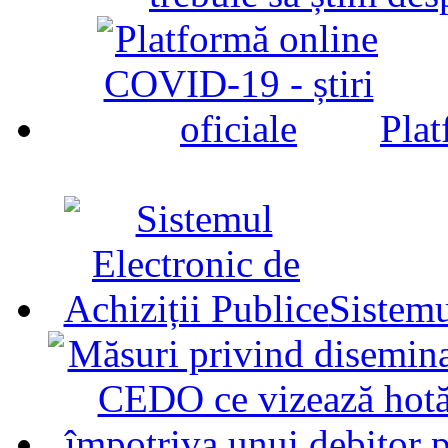
Plat
Sistemu