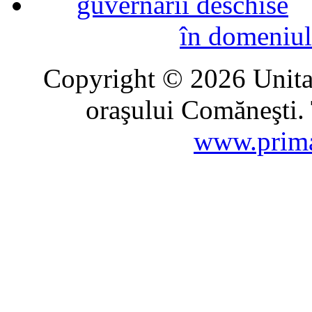
în domeniul
Copyright © 2026 Unitat
oraşului Comăneşti. 
www.prima