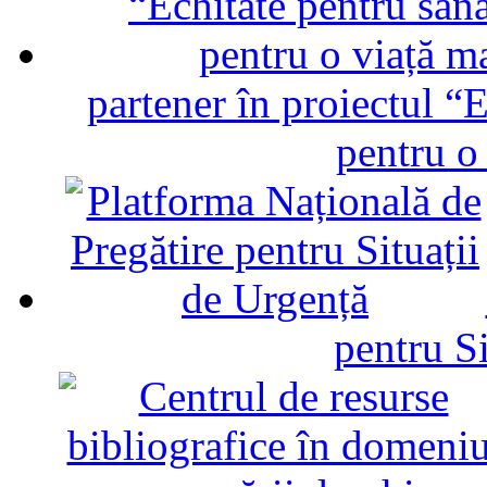
partener în proiectul “E
pentru o
pentru Si